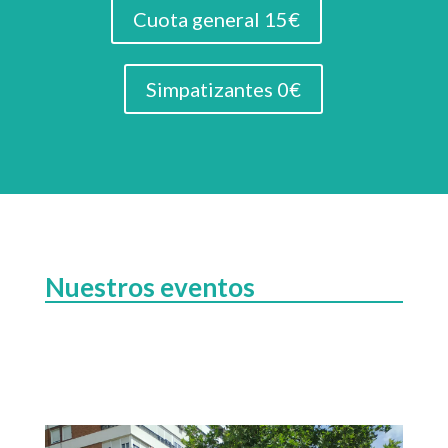
Cuota general 15€
Simpatizantes 0€
Nuestros eventos