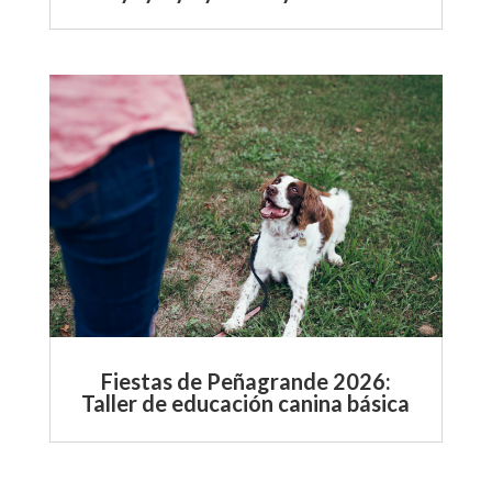
Fiestas de Peñagrande 2026:
Taller de educación canina básica