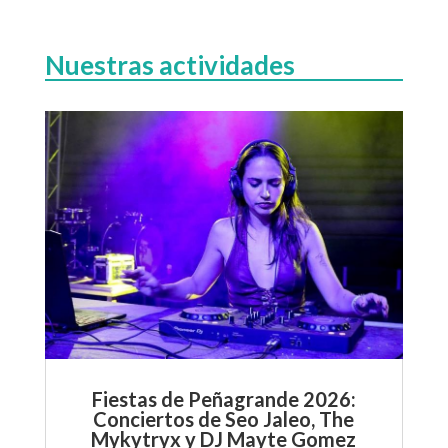
Nuestras actividades
Fiestas de Peñagrande 2026:
Conciertos de Seo Jaleo, The
Mykytryx y DJ Mayte Gomez