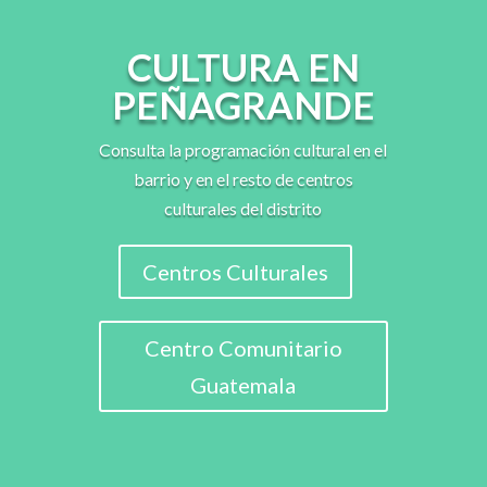
CULTURA EN
PEÑAGRANDE
Consulta la programación cultural en el
barrio y en el resto de centros
culturales del distrito
Centros Culturales
Centro Comunitario
Guatemala