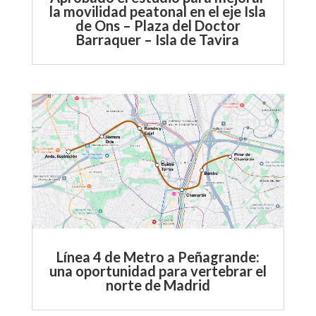
la movilidad peatonal en el eje Isla
de Ons – Plaza del Doctor
Barraquer – Isla de Tavira
Línea 4 de Metro a Peñagrande:
una oportunidad para vertebrar el
norte de Madrid