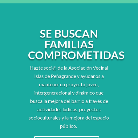
SE BUSCAN
FAMILIAS
COMPROMETIDAS
Hazte soci@ de la Asociación Vecinal
Islas de Peñagrande y ayúdanos a
mantener un proyecto joven,
intergeneracional y dinámico que
busca la mejora del barrio a través de
actividades lúdicas, proyectos
socioculturales y la mejora del espacio
público.