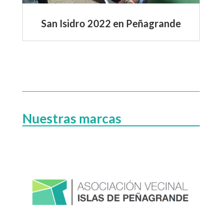
San Isidro 2022 en Peñagrande
Nuestras marcas