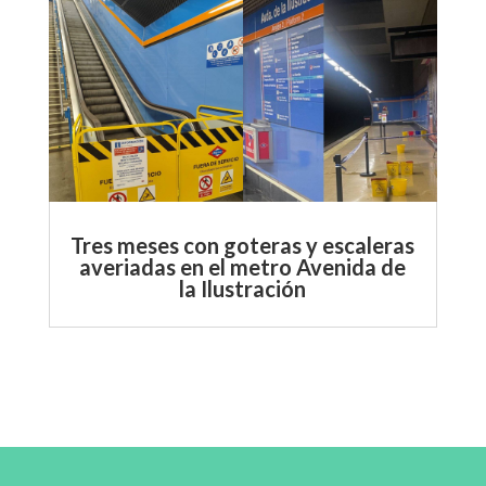
Tres meses con goteras y escaleras
averiadas en el metro Avenida de
la Ilustración