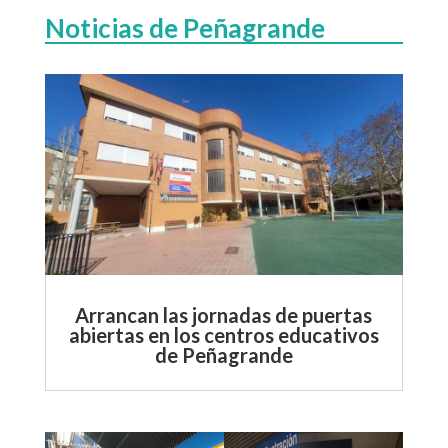
Noticias de Peñagrande
Arrancan las jornadas de puertas
abiertas en los centros educativos
de Peñagrande