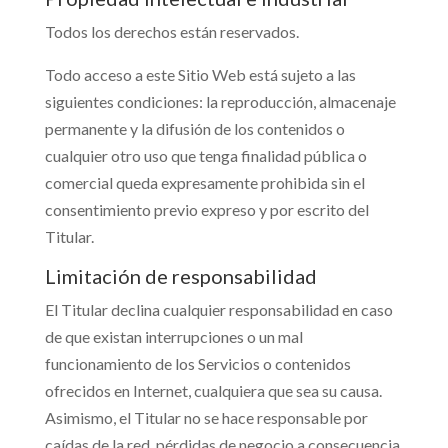
Todos los derechos están reservados.
Todo acceso a este Sitio Web está sujeto a las
siguientes condiciones: la reproducción, almacenaje
permanente y la difusión de los contenidos o
cualquier otro uso que tenga finalidad pública o
comercial queda expresamente prohibida sin el
consentimiento previo expreso y por escrito del
Titular.
Limitación de responsabilidad
El Titular declina cualquier responsabilidad en caso
de que existan interrupciones o un mal
funcionamiento de los Servicios o contenidos
ofrecidos en Internet, cualquiera que sea su causa.
Asimismo, el Titular no se hace responsable por
caídas de la red, pérdidas de negocio a consecuencia