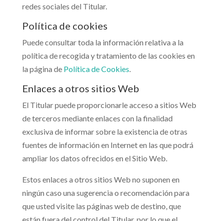
redes sociales del Titular.
Política de cookies
Puede consultar toda la información relativa a la
política de recogida y tratamiento de las cookies en
la página de
Política de Cookies
.
Enlaces a otros sitios Web
El Titular puede proporcionarle acceso a sitios Web
de terceros mediante enlaces con la finalidad
exclusiva de informar sobre la existencia de otras
fuentes de información en Internet en las que podrá
ampliar los datos ofrecidos en el Sitio Web.
Estos enlaces a otros sitios Web no suponen en
ningún caso una sugerencia o recomendación para
que usted visite las páginas web de destino, que
están fuera del control del Titular, por lo que el