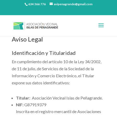
634 366 776
avipenagrande@gmail.com
Aviso Legal
Identificación y Titularidad
En cumplimiento del artículo 10 de la Ley 34/2002,
de 11 de julio, de Servicios de la Sociedad de la
Información y Comercio Electrónico, el Titular
expone sus datos identificativos:
Titular:
Asociación Vecinal Islas de Peñagrande.
NIF:
G87919379
Inscrita en el registro mercantil de Asociaciones