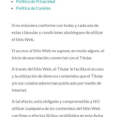
Política de Privacidad
Política de Cookies
Si no estuviera conforme con todas y cada una de
estas cláusulas y condiciones absténgase de utilizar
el Sitio Web.
El acceso al Sitio Web no supone, en modo alguno, el
inicio de una relación comercial con el Titular.
A través del Sitio Web, el Titular le facilita el acceso
y la utilización de diversos contenidos que el Titular
y/o sus colaboradores han publicado por medio de
Internet.
A tal efecto, está obligado y comprometido a NO
utilizar cualquiera de los contenidos del Sitio Web
con fines o efectos ilícitos, prohibidos en este Aviso