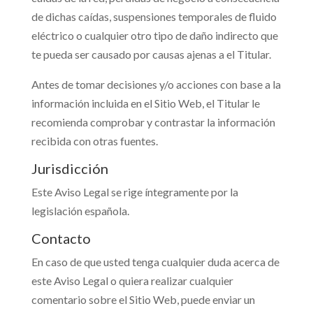
de dichas caídas, suspensiones temporales de fluido
eléctrico o cualquier otro tipo de daño indirecto que
te pueda ser causado por causas ajenas a el Titular.
Antes de tomar decisiones y/o acciones con base a la
información incluida en el Sitio Web, el Titular le
recomienda comprobar y contrastar la información
recibida con otras fuentes.
Jurisdicción
Este Aviso Legal se rige íntegramente por la
legislación española.
Contacto
En caso de que usted tenga cualquier duda acerca de
este Aviso Legal o quiera realizar cualquier
comentario sobre el Sitio Web, puede enviar un