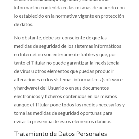
información contenida en las mismas de acuerdo con
lo establecido en la normativa vigente en protección
de datos.
No obstante, debe ser consciente de que las
medidas de seguridad de los sistemas informáticos
en Internet no son enteramente fiables y que, por
tanto el Titular no puede garantizar la inexistencia
de virus u otros elementos que puedan producir
alteraciones en los sistemas informáticos (software
y hardware) del Usuario o en sus documentos
electrónicos y ficheros contenidos en los mismos
aunque el Titular pone todos los medios necesarios y
toma las medidas de seguridad oportunas para
evitar la presencia de estos elementos dañinos.
Tratamiento de Datos Personales