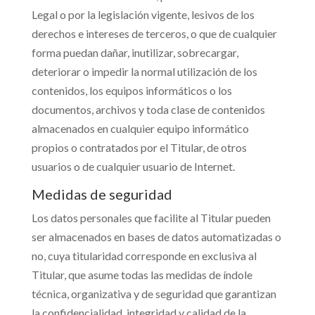
Legal o por la legislación vigente, lesivos de los
derechos e intereses de terceros, o que de cualquier
forma puedan dañar, inutilizar, sobrecargar,
deteriorar o impedir la normal utilización de los
contenidos, los equipos informáticos o los
documentos, archivos y toda clase de contenidos
almacenados en cualquier equipo informático
propios o contratados por el Titular, de otros
usuarios o de cualquier usuario de Internet.
Medidas de seguridad
Los datos personales que facilite al Titular pueden
ser almacenados en bases de datos automatizadas o
no, cuya titularidad corresponde en exclusiva al
Titular, que asume todas las medidas de índole
técnica, organizativa y de seguridad que garantizan
la confidencialidad, integridad y calidad de la