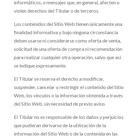
informáticos, o mensajes que, en general, afecten o
violen derechos del Titular o de terceros.
Los contenidos del Sitio Web tienen únicamente una
finalidad informativa y bajo ninguna circunstancia
deben usarse ni considerarse como oferta de venta,
solicitud de una oferta de compra ni recomendación
para realizar cualquier otra operación, salvo que así
se indique expresamente.
El Titular se reserva el derecho a modificar,
suspender, cancelar o restringir el contenido del Sitio
Web, los vínculos o la información obtenida a través
del Sitio Web, sin necesidad de previo aviso.
El Titular no es responsable de los daños y perjuicios
que pudieran derivarse de la utilización de la
información del Sitio Web o de la contenida en las