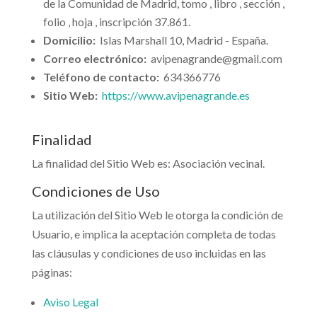
de la Comunidad de Madrid, tomo , libro , sección ,
folio , hoja , inscripción 37.861.
Domicilio:
Islas Marshall 10, Madrid - España.
Correo electrónico:
avipenagrande@gmail.com
Teléfono de contacto:
634366776
Sitio Web:
https://www.avipenagrande.es
Finalidad
La finalidad del Sitio Web es: Asociación vecinal.
Condiciones de Uso
La utilización del Sitio Web le otorga la condición de
Usuario, e implica la aceptación completa de todas
las cláusulas y condiciones de uso incluidas en las
páginas:
Aviso Legal