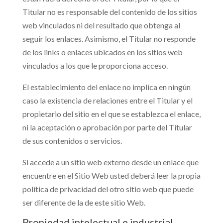
Titular no es responsable del contenido de los sitios
web vinculados ni del resultado que obtenga al
seguir los enlaces. Asimismo, el Titular no responde
de los links o enlaces ubicados en los sitios web
vinculados a los que le proporciona acceso.
El establecimiento del enlace no implica en ningún
caso la existencia de relaciones entre el Titular y el
propietario del sitio en el que se establezca el enlace,
ni la aceptación o aprobación por parte del Titular
de sus contenidos o servicios.
Si accede a un sitio web externo desde un enlace que
encuentre en el Sitio Web usted deberá leer la propia
política de privacidad del otro sitio web que puede
ser diferente de la de este sitio Web.
Propiedad intelectual e industrial