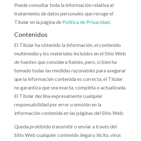
Puede consultar toda la información relativa al
tratamiento de datos personales que recoge el
Titular en la página de
Política de Privacidad
.
Contenidos
El Titular ha obtenido la información, el contenido
multimedia y los materiales incluidos en el Sitio Web
de fuentes que considera fiables, pero, si bien ha
tomado todas las medidas razonables para asegurar
que la información contenida es correcta, el Titular
no garantiza que sea exacta, completa o actualizada.
El Titular declina expresamente cualquier
responsabilidad por error u omisión en la
información contenida en las páginas del Sitio Web.
Queda prohibido transmitir o enviar a través del
Sitio Web cualquier contenido ilegal o ilícito, virus