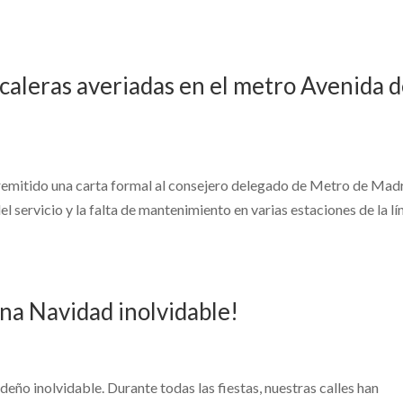
caleras averiadas en el metro Avenida 
 remitido una carta formal al consejero delegado de Metro de Madr
l servicio y la falta de mantenimiento en varias estaciones de la lí
na Navidad inolvidable!
deño inolvidable. Durante todas las fiestas, nuestras calles han