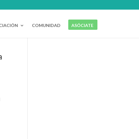
CIACIÓN
COMUNIDAD
ASÓCIATE
a
l