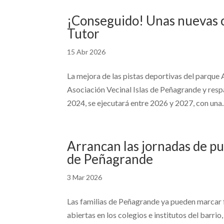
¡Conseguido! Unas nuevas c
Tutor
15 Abr 2026
La mejora de las pistas deportivas del parque 
Asociación Vecinal Islas de Peñagrande y resp
2024, se ejecutará entre 2026 y 2027, con una..
Arrancan las jornadas de pu
de Peñagrande
3 Mar 2026
Las familias de Peñagrande ya pueden marcar f
abiertas en los colegios e institutos del barrio