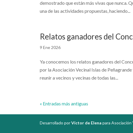
demostrado que están más vivas que nunca. Qu
una de las actividades propuestas, haciendo...
Relatos ganadores del Con
9 Ene 2026
Ya conocemos los relatos ganadores del Concu
por la Asociación Vecinal Islas de Peñagrande
reunir a vecinos y vecinas de todas las...
« Entradas más antiguas
Desarrollado por
Víctor de Elena
para Asociación 