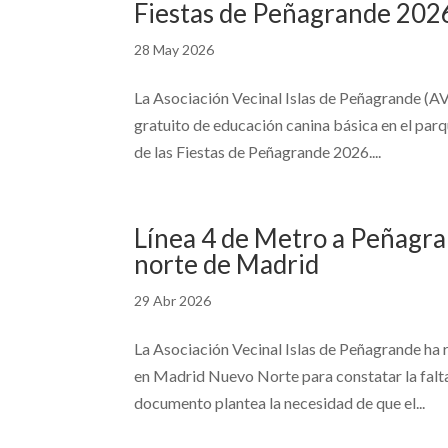
Fiestas de Peñagrande 2026
28 May 2026
La Asociación Vecinal Islas de Peñagrande (AVI
gratuito de educación canina básica en el parq
de las Fiestas de Peñagrande 2026....
Línea 4 de Metro a Peñagra
norte de Madrid
29 Abr 2026
La Asociación Vecinal Islas de Peñagrande ha 
en Madrid Nuevo Norte para constatar la falta 
documento plantea la necesidad de que el...