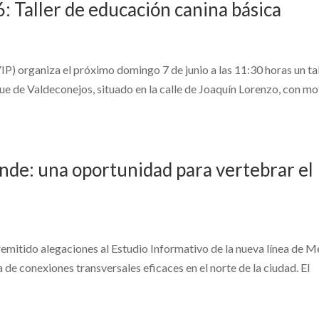
: Taller de educación canina básica
P) organiza el próximo domingo 7 de junio a las 11:30 horas un ta
ue de Valdeconejos, situado en la calle de Joaquín Lorenzo, con mo
nde: una oportunidad para vertebrar el
remitido alegaciones al Estudio Informativo de la nueva línea de M
de conexiones transversales eficaces en el norte de la ciudad. El