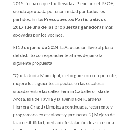
2015, fecha en que fue llevada a Pleno por el PSOE,
siendo aprobada por unanimidad por todos los
partidos. En los
Presupuestos Participativos
2017 fue una de las propuestas ganadoras
más
apoyadas por los vecinos.
El
12 de junio de 2024
, la Asociación llevó al pleno
del distrito correspondiente al mes de junio la
siguiente propuesta:
“Que la Junta Municipal, o el organismo competente,
mejore los siguientes aspectos en las escaleras
situadas entre las calles Fermín Caballero, Isla de
Arosa, Isla de Tavira y la avenida del Cardenal
Herrera Oria: 1) Limpieza continuada, recurrente y
programada en escalones y jardineras. 2) Mejora de
la accesibilidad, mediante instalación de ascensor a