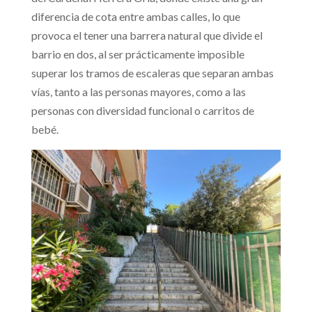
diferencia de cota entre ambas calles, lo que
provoca el tener una barrera natural que divide el
barrio en dos, al ser prácticamente imposible
superar los tramos de escaleras que separan ambas
vías, tanto a las personas mayores, como a las
personas con diversidad funcional o carritos de
bebé.