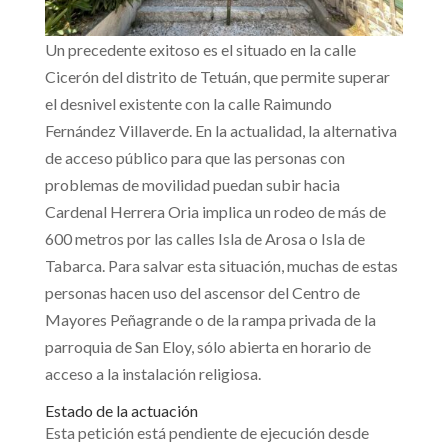
Un precedente exitoso es el situado en la calle
Cicerón del distrito de Tetuán, que permite superar
el desnivel existente con la calle Raimundo
Fernández Villaverde. En la actualidad, la alternativa
de acceso público para que las personas con
problemas de movilidad puedan subir hacia
Cardenal Herrera Oria implica un rodeo de más de
600 metros por las calles Isla de Arosa o Isla de
Tabarca. Para salvar esta situación, muchas de estas
personas hacen uso del ascensor del Centro de
Mayores Peñagrande o de la rampa privada de la
parroquia de San Eloy, sólo abierta en horario de
acceso a la instalación religiosa.
Estado de la actuación
Esta petición está pendiente de ejecución desde