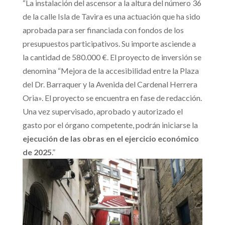
“La instalación del ascensor a la altura del número 36
de la calle Isla de Tavira es una actuación que ha sido
aprobada para ser financiada con fondos de los
presupuestos participativos. Su importe asciende a
la cantidad de 580.000 €. El proyecto de inversión se
denomina “Mejora de la accesibilidad entre la Plaza
del Dr. Barraquer y la Avenida del Cardenal Herrera
Oria». El proyecto se encuentra en fase de redacción.
Una vez supervisado, aprobado y autorizado el
gasto por el órgano competente, podrán iniciarse la
ejecución de las obras en el ejercicio económico
de 2025
.”