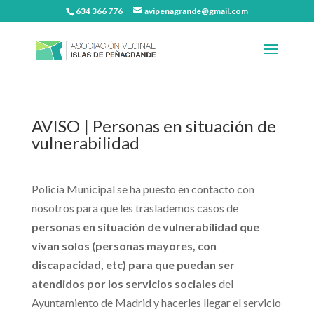
634 366 776
avipenagrande@gmail.com
AVISO | Personas en situación de
vulnerabilidad
Policía Municipal se ha puesto en contacto con
nosotros para que les traslademos casos de
personas en situación de vulnerabilidad que
vivan solos (personas mayores, con
discapacidad, etc) para que puedan ser
atendidos por los servicios sociales
del
Ayuntamiento de Madrid y hacerles llegar el servicio