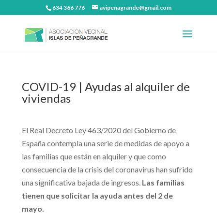
634 366 776
avipenagrande@gmail.com
COVID-19 | Ayudas al alquiler de
viviendas
El Real Decreto Ley 463/2020 del Gobierno de
España contempla una serie de medidas de apoyo a
las familias que están en alquiler y que como
consecuencia de la crisis del coronavirus han sufrido
una significativa bajada de ingresos.
Las familias
tienen que solicitar la ayuda antes del 2 de
mayo.