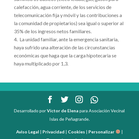
calefacción, agua corriente, de los servicios de
telecomunicación fija y móvil y las contribuciones a
la comunidad de propietarios) sea igual o superior al
35% de los ingresos netos familiares.
­ La unidad familiar, ante la emergencia sanitaria,
haya sufrido una alteración de las circunstancias
económicas que haga que la carga hipotecaria se
haya multiplicado por 1,3.
Desarrollado por
Víctor de Elena
para Asociación Vecinal
Islas de Peñagrande.
Aviso Legal
|
Privacidad
|
Cookies
|
Personalizar
|