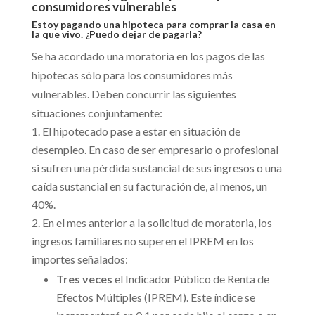
consumidores vulnerables
Estoy pagando una hipoteca para comprar la casa en
la que vivo. ¿Puedo dejar de pagarla?
Se ha acordado una moratoria en los pagos de las
hipotecas sólo para los consumidores más
vulnerables. Deben concurrir las siguientes
situaciones conjuntamente:
­El hipotecado pase a estar en situación de
desempleo. En caso de ser empresario o profesional
si sufren una pérdida sustancial de sus ingresos o una
caída sustancial en su facturación de, al menos, un
40%.
En el mes anterior a la solicitud de moratoria, los
ingresos familiares no superen el IPREM en los
importes señalados:
Tres veces
el Indicador Público de Renta de
Efectos Múltiples (IPREM). Este índice se