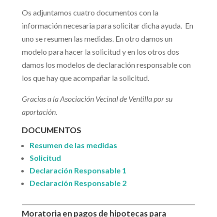
Os adjuntamos cuatro documentos con la
información necesaria para solicitar dicha ayuda. En
uno se resumen las medidas. En otro damos un
modelo para hacer la solicitud y en los otros dos
damos los modelos de declaración responsable con
los que hay que acompañar la solicitud.
Gracias a la Asociación Vecinal de Ventilla por su
aportación.
DOCUMENTOS
R
esumen de las medidas
Solicitud
Declaración Responsable 1
Declaración Responsable 2
Moratoria en pagos de hipotecas para