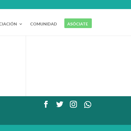
CIACIÓN
COMUNIDAD
ASÓCIATE