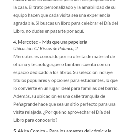
la casa. El trato personalizado y la amabilidad de su
equipo hacen que cada visita sea una experiencia
agradable. Si buscas un libro para celebrar el Día del
Libro, no dudes en pasarte por aquí.
4. Mercotec – Más que una papelería
Ubicación: C/ Riscos de Polanco, 2
Mercotec es conocido por su oferta de material de
oficina y tecnología, pero también cuenta con un
espacio dedicado a los libros. Su selección incluye
títulos populares y opciones para estudiantes, lo que
lo convierte en un lugar ideal para familias del barrio.
Además, su ubicación en una calle tranquila de
Peñagrande hace que sea un sitio perfecto para una
visita relajada. ¿Por qué no aprovechar el Día del
Libro para conocerlo?
5. Akira Comics – Para los amantes del cómic y la