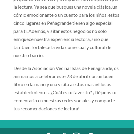
la lectura. Ya sea que busques una novela clásica, un
cómic emocionante o un cuento para los niños, estos
cinco lugares en Peñagrande tienen algo especial
para ti. Además, visitar estos negocios no solo
enriquece nuestra experiencia lectora, sino que
también fortalece la vida comercial y cultural de
nuestro barrio.
Desde la Asociación Vecinal Islas de Peñagrande, os
animamos a celebrar este 23 de abril con un buen
libro en la mano y una visita a estos maravillosos
establecimientos. ¿Cuál es tu favorito? ¡Déjanos tu
comentario en nuestras redes sociales y comparte
tus recomendaciones de lectura!