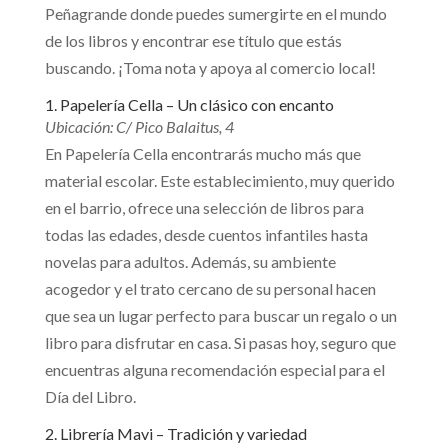
Peñagrande donde puedes sumergirte en el mundo
de los libros y encontrar ese título que estás
buscando. ¡Toma nota y apoya al comercio local!
1. Papelería Cella – Un clásico con encanto
Ubicación: C/ Pico Balaitus, 4
En Papelería Cella encontrarás mucho más que
material escolar. Este establecimiento, muy querido
en el barrio, ofrece una selección de libros para
todas las edades, desde cuentos infantiles hasta
novelas para adultos. Además, su ambiente
acogedor y el trato cercano de su personal hacen
que sea un lugar perfecto para buscar un regalo o un
libro para disfrutar en casa. Si pasas hoy, seguro que
encuentras alguna recomendación especial para el
Día del Libro.
2. Librería Mavi – Tradición y variedad