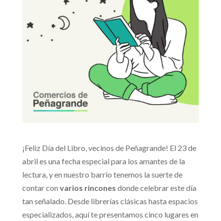
¡Feliz Día del Libro, vecinos de Peñagrande! El 23 de
abril es una fecha especial para los amantes de la
lectura, y en nuestro barrio tenemos la suerte de
contar con
varios rincones
donde celebrar este día
tan señalado. Desde librerías clásicas hasta espacios
especializados, aquí te presentamos cinco lugares en