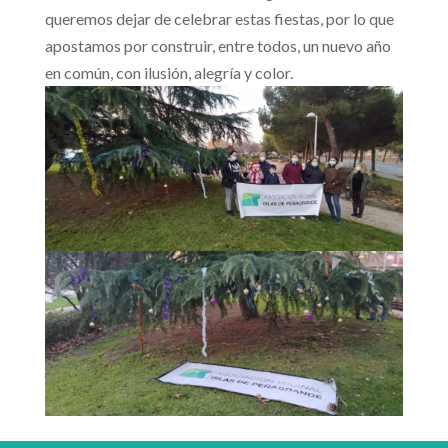
queremos dejar de celebrar estas fiestas, por lo que
apostamos por construir, entre todos, un nuevo año
en común, con ilusión, alegría y color.