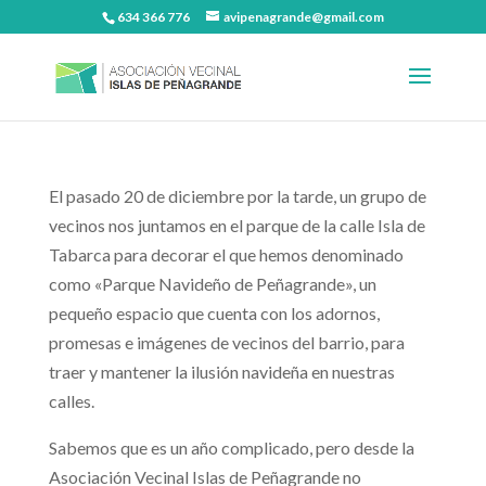
634 366 776
avipenagrande@gmail.com
El pasado 20 de diciembre por la tarde, un grupo de
vecinos nos juntamos en el parque de la calle Isla de
Tabarca para decorar el que hemos denominado
como «Parque Navideño de Peñagrande», un
pequeño espacio que cuenta con los adornos,
promesas e imágenes de vecinos del barrio, para
traer y mantener la ilusión navideña en nuestras
calles.
Sabemos que es un año complicado, pero desde la
Asociación Vecinal Islas de Peñagrande no