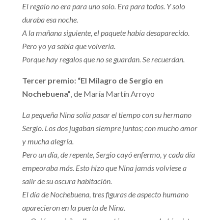
El regalo no era para uno solo. Era para todos. Y solo
duraba esa noche.
A la mañana siguiente, el paquete había desaparecido.
Pero yo ya sabía que volvería.
Porque hay regalos que no se guardan. Se recuerdan.
Tercer premio: “El Milagro de Sergio en
Nochebuena”
, de María Martín Arroyo
La pequeña Nina solía pasar el tiempo con su hermano
Sergio. Los dos jugaban siempre juntos; con mucho amor
y mucha alegría.
Pero un día, de repente, Sergio cayó enfermo, y cada día
empeoraba más. Esto hizo que Nina jamás volviese a
salir de su oscura habitación.
El día de Nochebuena, tres figuras de aspecto humano
aparecieron en la puerta de Nina.