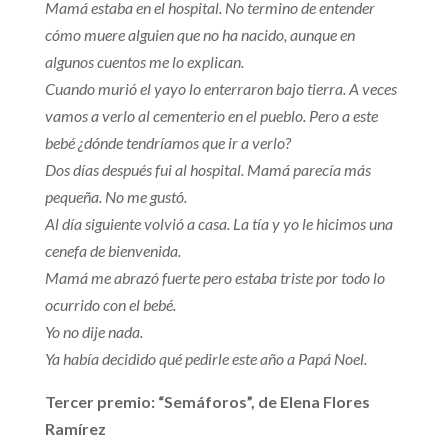
Mamá estaba en el hospital. No termino de entender
cómo muere alguien que no ha nacido, aunque en
algunos cuentos me lo explican.
Cuando murió el yayo lo enterraron bajo tierra. A veces
vamos a verlo al cementerio en el pueblo. Pero a este
bebé ¿dónde tendríamos que ir a verlo?
Dos días después fui al hospital. Mamá parecía más
pequeña. No me gustó.
Al día siguiente volvió a casa. La tía y yo le hicimos una
cenefa de bienvenida.
Mamá me abrazó fuerte pero estaba triste por todo lo
ocurrido con el bebé.
Yo no dije nada.
Ya había decidido qué pedirle este año a Papá Noel.
Tercer premio: “Semáforos”, de Elena Flores
Ramírez