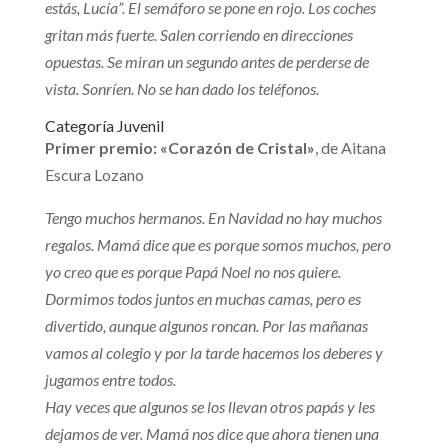
estás, Lucía”. El semáforo se pone en rojo. Los coches
gritan más fuerte. Salen corriendo en direcciones
opuestas. Se miran un segundo antes de perderse de
vista. Sonríen. No se han dado los teléfonos.
Categoría Juvenil
Primer premio: «Corazón de Cristal»
, de Aitana
Escura Lozano
Tengo muchos hermanos. En Navidad no hay muchos
regalos. Mamá dice que es porque somos muchos, pero
yo creo que es porque Papá Noel no nos quiere.
Dormimos todos juntos en muchas camas, pero es
divertido, aunque algunos roncan. Por las mañanas
vamos al colegio y por la tarde hacemos los deberes y
jugamos entre todos.
Hay veces que algunos se los llevan otros papás y les
dejamos de ver. Mamá nos dice que ahora tienen una