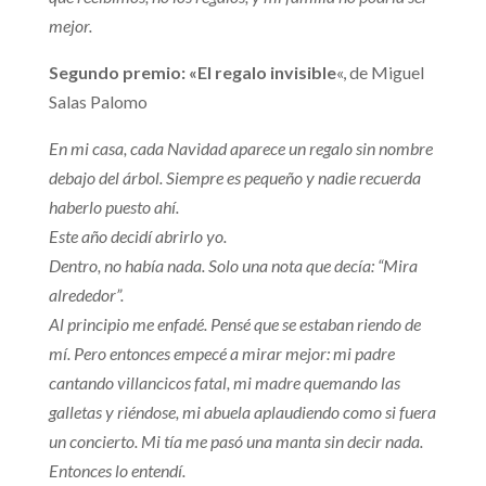
mejor.
Segundo premio: «El regalo invisible
«, de Miguel
Salas Palomo
En mi casa, cada Navidad aparece un regalo sin nombre
debajo del árbol. Siempre es pequeño y nadie recuerda
haberlo puesto ahí.
Este año decidí abrirlo yo.
Dentro, no había nada. Solo una nota que decía: “Mira
alrededor”.
Al principio me enfadé. Pensé que se estaban riendo de
mí. Pero entonces empecé a mirar mejor: mi padre
cantando villancicos fatal, mi madre quemando las
galletas y riéndose, mi abuela aplaudiendo como si fuera
un concierto. Mi tía me pasó una manta sin decir nada.
Entonces lo entendí.