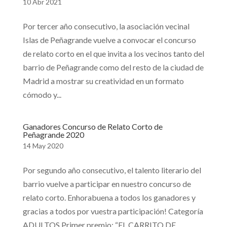
10 Abr 2021
Por tercer año consecutivo, la asociación vecinal
Islas de Peñagrande vuelve a convocar el concurso
de relato corto en el que invita a los vecinos tanto del
barrio de Peñagrande como del resto de la ciudad de
Madrid a mostrar su creatividad en un formato
cómodo y...
Ganadores Concurso de Relato Corto de
Peñagrande 2020
14 May 2020
Por segundo año consecutivo, el talento literario del
barrio vuelve a participar en nuestro concurso de
relato corto. Enhorabuena a todos los ganadores y
gracias a todos por vuestra participación! Categoría
ADULTOS Primer premio: “EL CARRITO DE