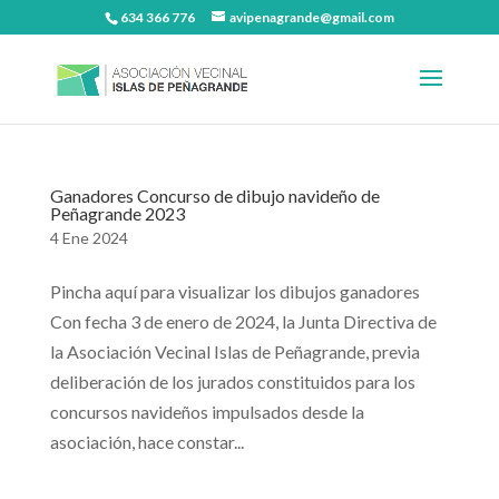
634 366 776
avipenagrande@gmail.com
Ganadores Concurso de dibujo navideño de
Peñagrande 2023
4 Ene 2024
Pincha aquí para visualizar los dibujos ganadores
Con fecha 3 de enero de 2024, la Junta Directiva de
la Asociación Vecinal Islas de Peñagrande, previa
deliberación de los jurados constituidos para los
concursos navideños impulsados desde la
asociación, hace constar...