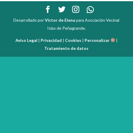
Desarrollado por
Víctor de Elena
para Asociación Vecinal
Islas de Peñagrande.
Aviso Legal
|
Privacidad
|
Cookies
|
Personalizar
|
Tratamiento de datos