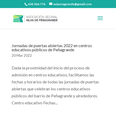
634 366 776
avipenagrande@gmail.com
Jornadas de puertas abiertas 2022 en centros
educativos públicos de Peñagrande
20 Mar 2022
Dada la proximidad del inicio del proceso de
admisión en centros educativos, facilitamos las
fechas y horarios de todas las jornadas de puertas
abiertas que celebran los centros educativos
públicos del barrio de Peñagrande y alrededores.
Centro educativo Fechas...