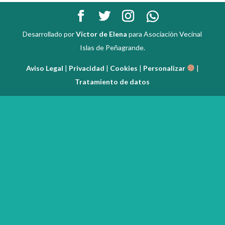
Desarrollado por
Víctor de Elena
para Asociación Vecinal
Islas de Peñagrande.
Aviso Legal
|
Privacidad
|
Cookies
|
Personalizar
|
Tratamiento de datos