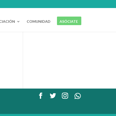
CIACIÓN
COMUNIDAD
ASÓCIATE