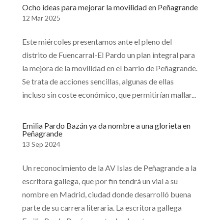
Ocho ideas para mejorar la movilidad en Peñagrande
12 Mar 2025
Este miércoles presentamos ante el pleno del
distrito de Fuencarral-El Pardo un plan integral para
la mejora de la movilidad en el barrio de Peñagrande.
Se trata de acciones sencillas, algunas de ellas
incluso sin coste económico, que permitirían mallar...
Emilia Pardo Bazán ya da nombre a una glorieta en
Peñagrande
13 Sep 2024
Un reconocimiento de la AV Islas de Peñagrande a la
escritora gallega, que por fin tendrá un vial a su
nombre en Madrid, ciudad donde desarrolló buena
parte de su carrera literaria. La escritora gallega