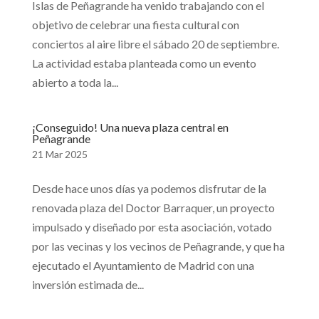
Islas de Peñagrande ha venido trabajando con el
objetivo de celebrar una fiesta cultural con
conciertos al aire libre el sábado 20 de septiembre.
La actividad estaba planteada como un evento
abierto a toda la...
¡Conseguido! Una nueva plaza central en
Peñagrande
21 Mar 2025
Desde hace unos días ya podemos disfrutar de la
renovada plaza del Doctor Barraquer, un proyecto
impulsado y diseñado por esta asociación, votado
por las vecinas y los vecinos de Peñagrande, y que ha
ejecutado el Ayuntamiento de Madrid con una
inversión estimada de...