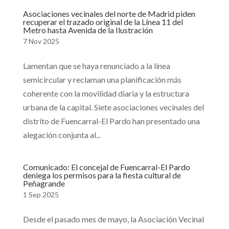
Asociaciones vecinales del norte de Madrid piden
recuperar el trazado original de la Línea 11 del
Metro hasta Avenida de la Ilustración
7 Nov 2025
Lamentan que se haya renunciado a la línea
semicircular y reclaman una planificación más
coherente con la movilidad diaria y la estructura
urbana de la capital. Siete asociaciones vecinales del
distrito de Fuencarral-El Pardo han presentado una
alegación conjunta al...
Comunicado: El concejal de Fuencarral-El Pardo
deniega los permisos para la fiesta cultural de
Peñagrande
1 Sep 2025
Desde el pasado mes de mayo, la Asociación Vecinal